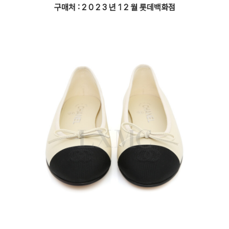
구매처 : 2 0 2 3 년 1 2 월 롯데백화점