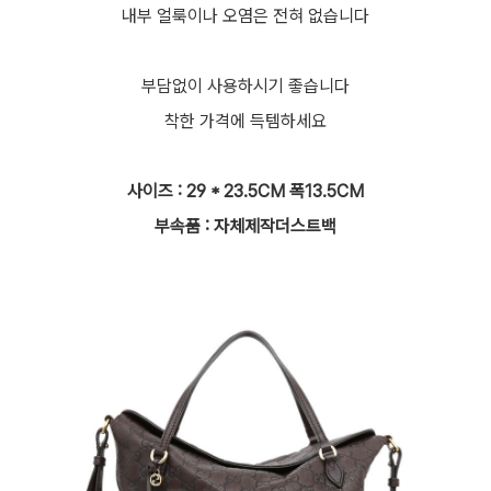
내부 얼룩이나 오염은 전혀 없습니다
부담없이 사용하시기 좋습니다
착한 가격에 득템하세요
사이즈 : 29 * 23.5CM 폭13.5CM
부속품 : 자체제작더스트백